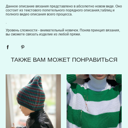
Данное описание вязания представлено в абсолютно новом виде. Оно
состоит из текстового попетельного порядного описания,таблиц и
полного видео описания всего процесса.
.
Уровень сложности - внимательный новичок. Поняв принцип вязания,
вы сможете связать изделие из любой пряжи.
ТАКЖЕ ВАМ МОЖЕТ ПОНРАВИТЬСЯ