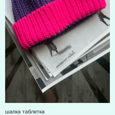
шапка таблетка