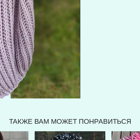
ТАКЖЕ ВАМ МОЖЕТ ПОНРАВИТЬСЯ