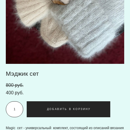
Мэджик сет
800 pуб.
400 pуб.
ДОБАВИТЬ В КОРЗИНУ
Magic сет - универсальный комплект, состоящий из описаний вязания