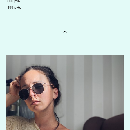
600 pуб.
499 pуб.