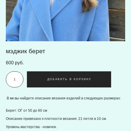
мэджик берет
600 pуб.
ДОБАВИТЬ В КОРЗИНУ
В мк вы найдете описание вязания изделий в следующих размерах:
Берет: ОГ от 50 до 60 см
Описание привязано к плотности вязания: 21 петля в 10 см.
Уровень мастерства - новичок.