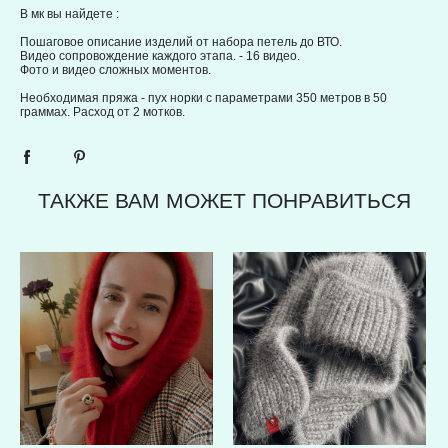
В мк вы найдете :
Пошаговое описание изделий от набора петель до ВТО.
Видео сопровождение каждого этапа. - 16 видео.
Фото и видео сложных моментов.
Необходимая пряжа - пух норки с параметрами 350 метров в 50
граммах. Расход от 2 мотков.
ТАКЖЕ ВАМ МОЖЕТ ПОНРАВИТЬСЯ