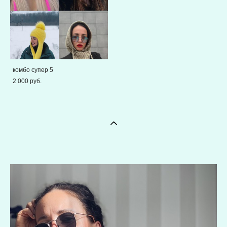
комбо супер 5
2 000 pуб.