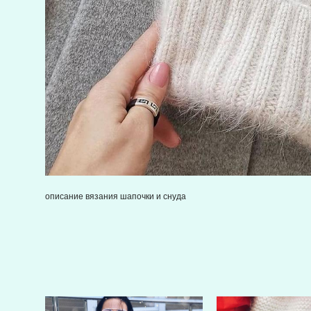
описание вязания шапочки и снуда