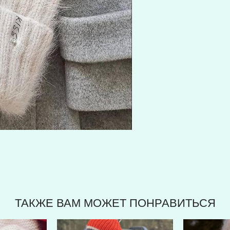
ТАКЖЕ ВАМ МОЖЕТ ПОНРАВИТЬСЯ