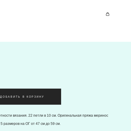
ДОБАВИТЬ В КОРЗИНУ
тности вязания. 22 петли в 10 см. Оригинальная пряжа меринос
5 размеров на ОГ от 47 см до 59 см.